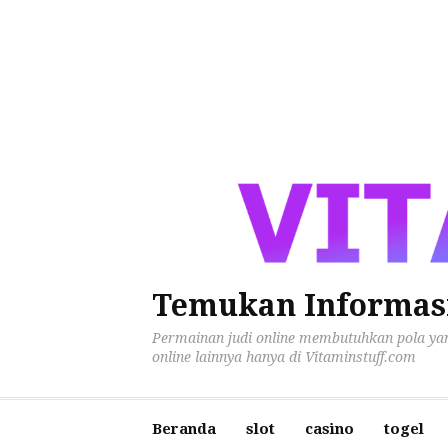
Temukan Informasi
Permainan judi online membutuhkan pola yan
online lainnya hanya di Vitaminstuff.com
Beranda
slot
casino
togel