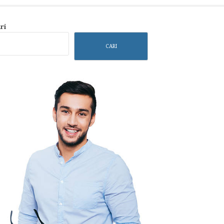
ri
CARI