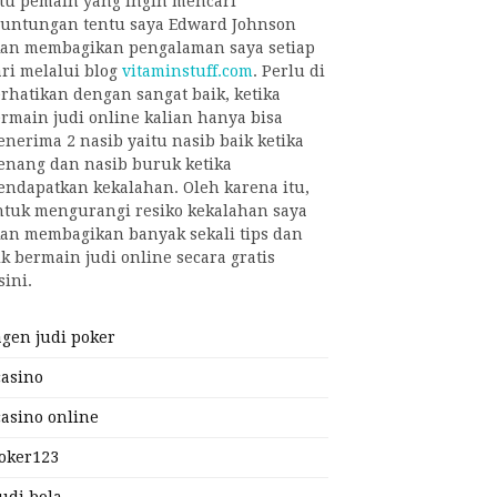
tu pemain yang ingin mencari
untungan tentu saya Edward Johnson
an membagikan pengalaman saya setiap
ri melalui blog
vitaminstuff.com
. Perlu di
rhatikan dengan sangat baik, ketika
rmain judi online kalian hanya bisa
nerima 2 nasib yaitu nasib baik ketika
nang dan nasib buruk ketika
ndapatkan kekalahan. Oleh karena itu,
tuk mengurangi resiko kekalahan saya
an membagikan banyak sekali tips dan
ik bermain judi online secara gratis
sini.
agen judi poker
casino
casino online
joker123
judi bola