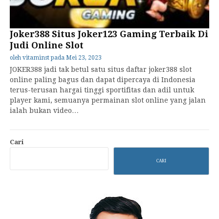
Joker388 Situs Joker123 Gaming Terbaik Di
Judi Online Slot
oleh
vitaminst
pada
Mei 23, 2023
JOKER388 jadi tak betul satu situs daftar joker388 slot
online paling bagus dan dapat dipercaya di Indonesia
terus-terusan hargai tinggi sportifitas dan adil untuk
player kami, semuanya permainan slot online yang jalan
ialah bukan video…
Cari
CARI