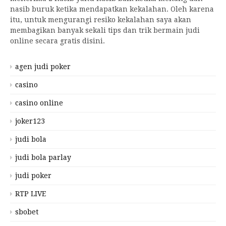
nasib buruk ketika mendapatkan kekalahan. Oleh karena
itu, untuk mengurangi resiko kekalahan saya akan
membagikan banyak sekali tips dan trik bermain judi
online secara gratis disini.
agen judi poker
casino
casino online
joker123
judi bola
judi bola parlay
judi poker
RTP LIVE
sbobet