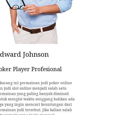
dward Johnson
oker Player Profesional
karang ini permainan judi poker online
n judi slot online menjadi salah satu
rmainan yang paling banyak diminati
tuk mengisi waktu senggang bahkan ada
ga yang ingin mencari keuntungan dari
rmainan judi tersebut. Jika kalian salah