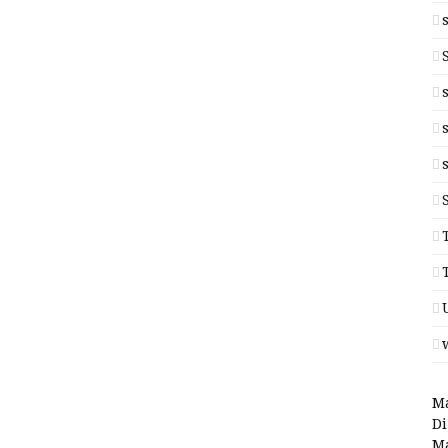
Ma
Di
Ma