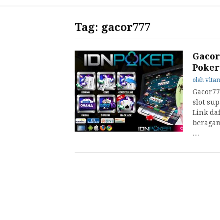
Tag:
gacor777
Gacor7
Poker
oleh
vita
Gacor777
slot su
Link da
beragam
…