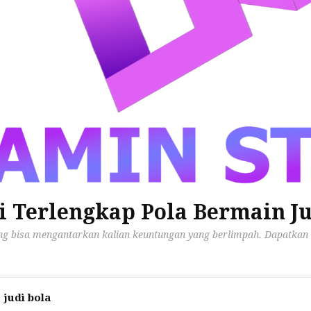
 Terlengkap Pola Bermain Ju
g bisa mengantarkan kalian keuntungan yang berlimpah. Dapatkan p
judi bola