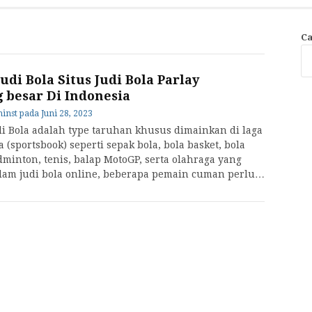
Ca
udi Bola Situs Judi Bola Parlay
g besar Di Indonesia
minst
pada
Juni 28, 2023
di Bola adalah type taruhan khusus dimainkan di laga
 (sportsbook) seperti sepak bola, bola basket, bola
adminton, tenis, balap MotoGP, serta olahraga yang
alam judi bola online, beberapa pemain cuman perlu…