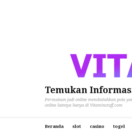
Temukan Informasi
Permainan judi online membutuhkan pola yan
online lainnya hanya di Vitaminstuff.com
Beranda
slot
casino
togel