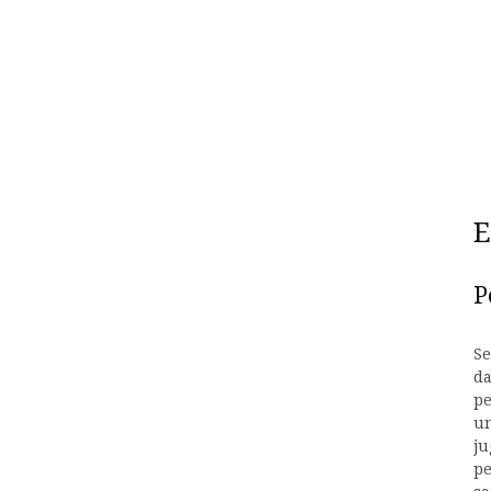
E
P
Se
da
pe
un
ju
pe