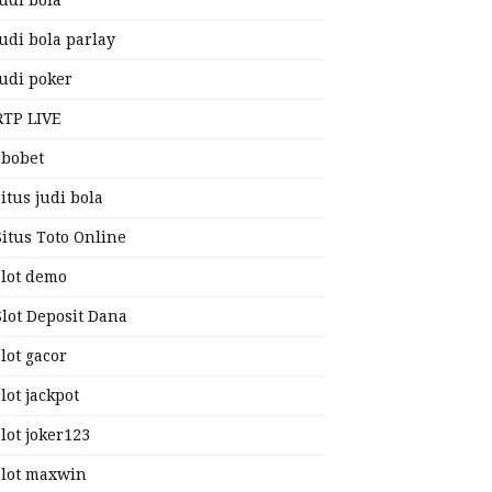
judi bola parlay
judi poker
RTP LIVE
sbobet
situs judi bola
Situs Toto Online
slot demo
Slot Deposit Dana
slot gacor
slot jackpot
slot joker123
slot maxwin