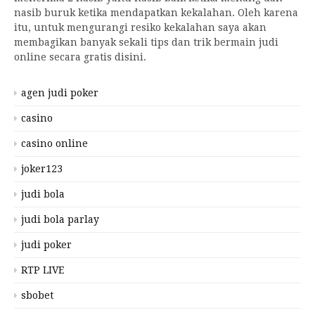
nasib buruk ketika mendapatkan kekalahan. Oleh karena
itu, untuk mengurangi resiko kekalahan saya akan
membagikan banyak sekali tips dan trik bermain judi
online secara gratis disini.
agen judi poker
casino
casino online
joker123
judi bola
judi bola parlay
judi poker
RTP LIVE
sbobet