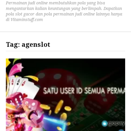
Permainan judi online membutuhkan pola yang bisa
mengantarkan kalian keuntungan yang berlimpah. Dapatkan
pola slot gacor dan pola permainan judi online lainnya hanya
di Vitaminstuff.com
Tag:
agenslot