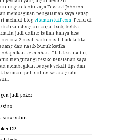
tu pemain yang ingin mencari
untungan tentu saya Edward Johnson
an membagikan pengalaman saya setiap
ri melalui blog
vitaminstuff.com
. Perlu di
rhatikan dengan sangat baik, ketika
rmain judi online kalian hanya bisa
nerima 2 nasib yaitu nasib baik ketika
nang dan nasib buruk ketika
ndapatkan kekalahan. Oleh karena itu,
tuk mengurangi resiko kekalahan saya
an membagikan banyak sekali tips dan
ik bermain judi online secara gratis
sini.
agen judi poker
casino
casino online
joker123
judi bola