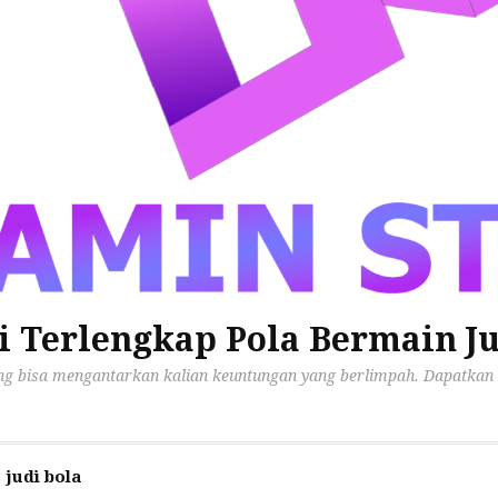
 Terlengkap Pola Bermain Ju
g bisa mengantarkan kalian keuntungan yang berlimpah. Dapatkan p
judi bola