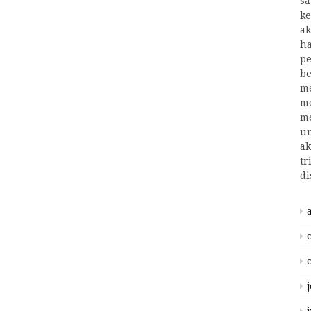
sa
ke
ak
ha
pe
be
me
me
me
un
ak
tr
di