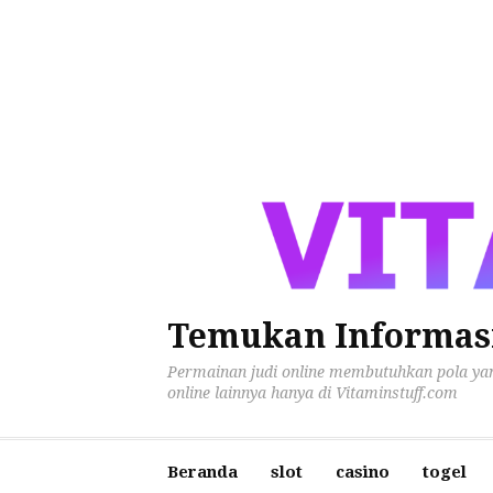
Temukan Informasi
Permainan judi online membutuhkan pola yan
online lainnya hanya di Vitaminstuff.com
Beranda
slot
casino
togel