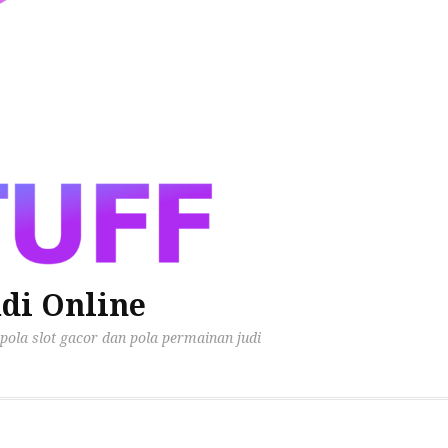
di Online
ola slot gacor dan pola permainan judi