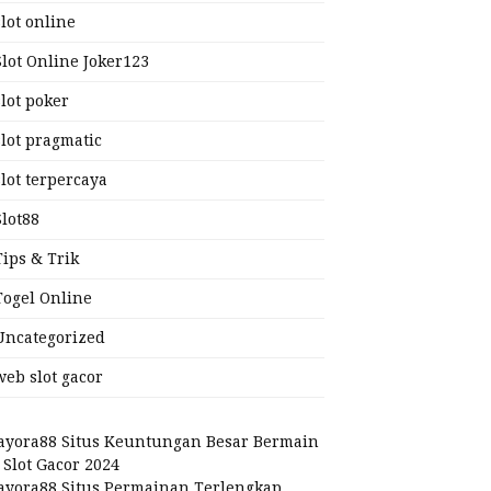
slot online
Slot Online Joker123
slot poker
slot pragmatic
slot terpercaya
Slot88
Tips & Trik
Togel Online
Uncategorized
web slot gacor
yora88 Situs Keuntungan Besar Bermain
 Slot Gacor 2024
yora88 Situs Permainan Terlengkap