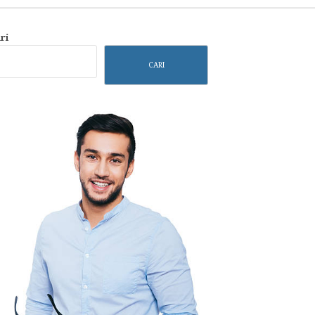
ri
CARI