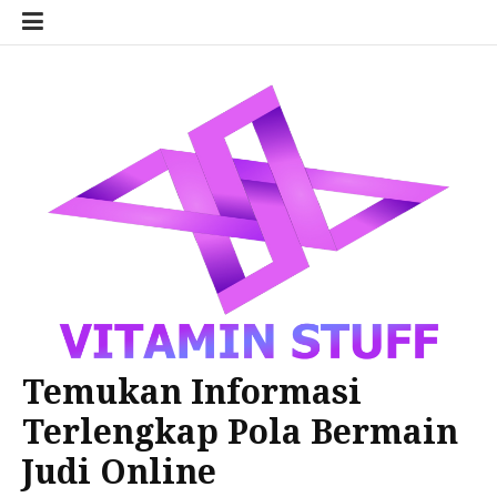
Temukan Informasi
Terlengkap Pola Bermain
Judi Online