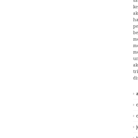
sa
ke
ak
ha
pe
be
me
me
me
un
ak
tr
di