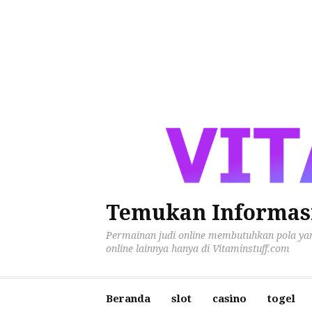
Temukan Informasi
Permainan judi online membutuhkan pola yan
online lainnya hanya di Vitaminstuff.com
Beranda
slot
casino
togel