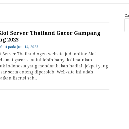
Ca
Slot Server Thailand Gacor Gampang
g 2023
minst
pada
Juni 14, 2023
ot Server Thailand Agen website judi online Slot
d amat gacor saat ini lebih banyak dimainkan
k indonesia yang mendambakan hadiah jekpot yang
esar serta enteng diperoleh. Web-site ini udah
tkan lisensi sah…