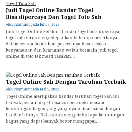
Judi Togel Online Bandar Togel
Bisa dipercaya Dan Togel Toto Sah
oleh
vitaminst
pada
Juni 7, 2023
Judi Togel Online Selaku 5 bandar togel bisa dipercaya,
togel toto terus mengedepankan beberapa pesertanya
dalam semua faktor biar pesertanya bisa rasakan
kenyamanan dan keamanan waktu bermain judi togel
online di toto tak mesti rasakan…
Togel Online Sah Dengan Taruhan Terbaik
oleh
vitaminst
pada
Mei 5, 2023
Togel Online merupakan bandar taruhan togel Sah ini
banyak pemain dapat rasakan beraneka macam
keuntungan bagus yang yang nyata tidak sama dengan
bandar lainnya. Nah untuk mengetahui apa keuntungan
bagus yang dapat banyak bettor menggapai…