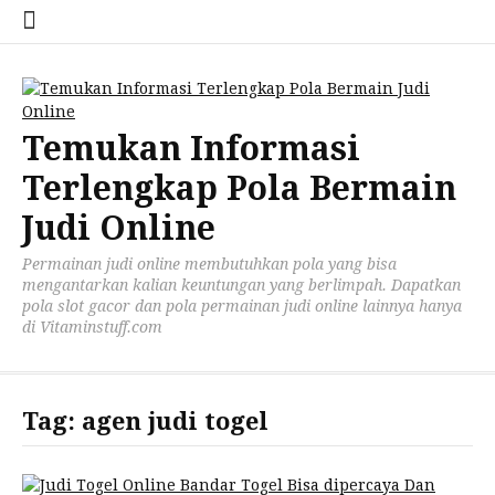
Temukan Informasi
Terlengkap Pola Bermain
Judi Online
Permainan judi online membutuhkan pola yang bisa
mengantarkan kalian keuntungan yang berlimpah. Dapatkan
pola slot gacor dan pola permainan judi online lainnya hanya
di Vitaminstuff.com
Tag:
agen judi togel