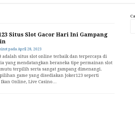
Ca
123 Situs Slot Gacor Hari Ini Gampang
in
minst
pada
April 28, 2023
 adalah situs slot online terbaik dan terpercaya di
ia yang mendatangkan beraneka tipe permainan slot
mutu terpilih serta sangat gampang dimenangi.
pilihan game yang disediakan Joker123 seperti
Ikan Online, Live Casino…