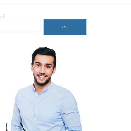
ri
CARI