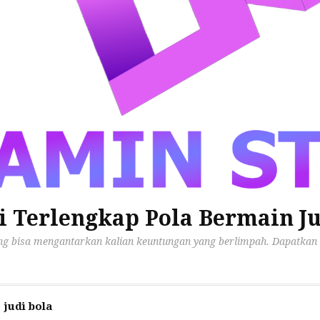
 Terlengkap Pola Bermain Ju
g bisa mengantarkan kalian keuntungan yang berlimpah. Dapatkan p
judi bola