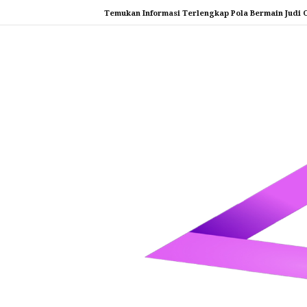
Temukan Informasi Terlengkap Pola Bermain Judi O