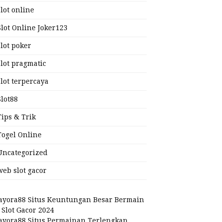
slot online
Slot Online Joker123
slot poker
slot pragmatic
slot terpercaya
Slot88
Tips & Trik
Togel Online
Uncategorized
web slot gacor
yora88 Situs Keuntungan Besar Bermain
 Slot Gacor 2024
yora88 Situs Permainan Terlengkap