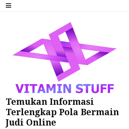
Temukan Informasi
Terlengkap Pola Bermain
Judi Online