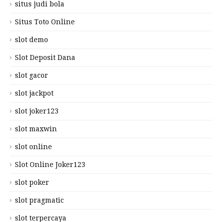
situs judi bola
Situs Toto Online
slot demo
Slot Deposit Dana
slot gacor
slot jackpot
slot joker123
slot maxwin
slot online
Slot Online Joker123
slot poker
slot pragmatic
slot terpercaya