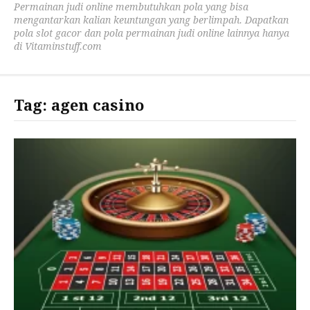
Permainan judi online membutuhkan pola yang bisa
mengantarkan kalian keuntungan yang berlimpah. Dapatkan
pola slot gacor dan pola permainan judi online lainnya hanya
di Vitaminstuff.com
Tag:
agen casino