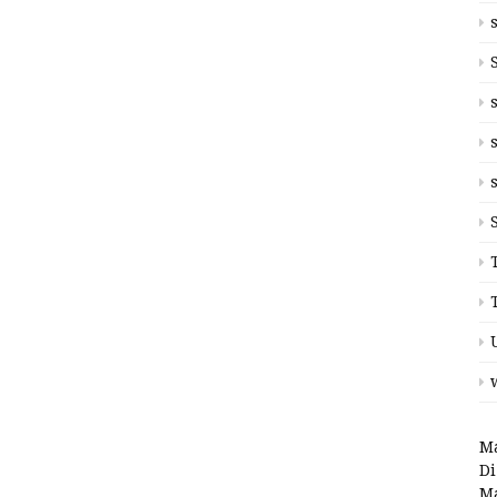
Ma
Di
Ma