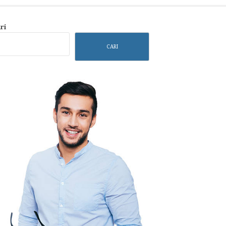
ri
CARI