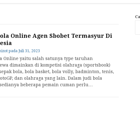
Ca
Bola Online Agen Sbobet Termasyur Di
esia
minst
pada
Juli 31, 2023
la Online yaitu salah satunya type taruhan
mewa dimainkan di kompetisi olahraga (sportsbook)
sepak bola, bola basket, bola volly, badminton, tenis,
otoGP, dan olahraga yang lain. Dalam judi bola
 sedianya beberapa pemain cuman perlu…