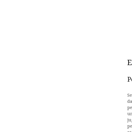
E
P
Se
da
pe
un
ju
pe