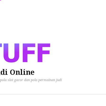
di Online
ola slot gacor dan pola permainan judi