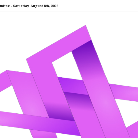
nline -
Saturday, August 8th, 2026