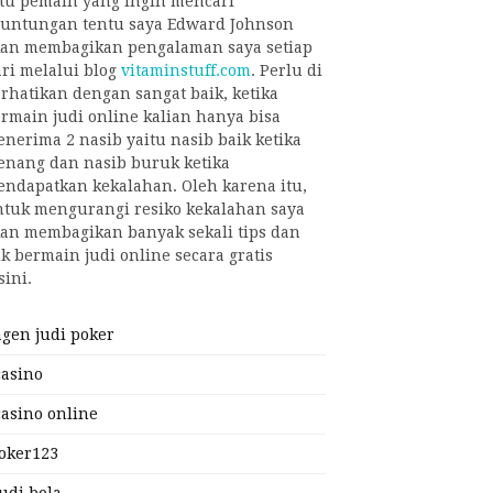
tu pemain yang ingin mencari
untungan tentu saya Edward Johnson
an membagikan pengalaman saya setiap
ri melalui blog
vitaminstuff.com
. Perlu di
rhatikan dengan sangat baik, ketika
rmain judi online kalian hanya bisa
nerima 2 nasib yaitu nasib baik ketika
nang dan nasib buruk ketika
ndapatkan kekalahan. Oleh karena itu,
tuk mengurangi resiko kekalahan saya
an membagikan banyak sekali tips dan
ik bermain judi online secara gratis
sini.
agen judi poker
casino
casino online
joker123
judi bola