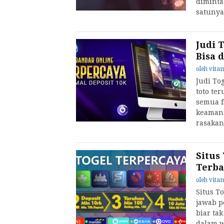
diminta
satuny
Judi 
Bisa 
oleh
vita
Judi Tog
toto te
semua f
keamana
rasaka
Situs
Terba
oleh
vita
Situs T
jawab p
biar ta
dalam w