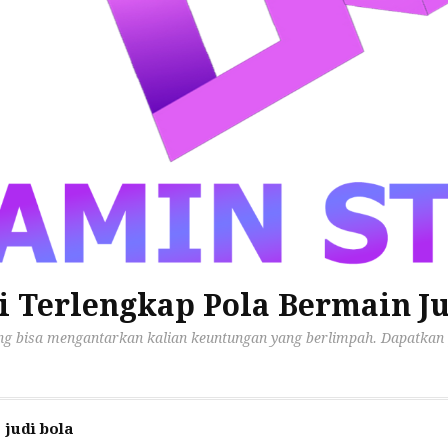
 Terlengkap Pola Bermain Ju
g bisa mengantarkan kalian keuntungan yang berlimpah. Dapatkan p
judi bola