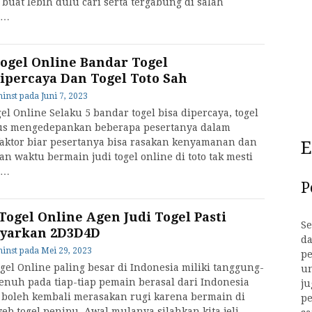
 buat lebih dulu cari serta tergabung di salah
a…
Togel Online Bandar Togel
dipercaya Dan Togel Toto Sah
minst
pada
Juni 7, 2023
el Online Selaku 5 bandar togel bisa dipercaya, togel
rus mengedepankan beberapa pesertanya dalam
aktor biar pesertanya bisa rasakan kenyamanan dan
E
n waktu bermain judi togel online di toto tak mesti
n…
P
 Togel Online Agen Judi Togel Pasti
Se
yarkan 2D3D4D
da
minst
pada
Mei 29, 2023
pe
ogel Online paling besar di Indonesia miliki tanggung-
un
enuh pada tiap-tiap pemain berasal dari Indonesia
ju
k boleh kembali merasakan rugi karena bermain di
pe
eb togel penipu. Awal mulanya silahkan kita jeli